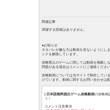
関連記事
関連する投稿はありません。
●お知らせ
ネタバレが嫌な方は動画を見ないようにし
ンクを解除しています。
攻略禁止のゲームに関しては動画を掲載し
問題がある場合はコメントにご連絡くださ
攻略動画については当サイトで制作してい
けています。動画に関するお問い合わせは
| 日本語無料脱出ゲーム攻略動画
の攻略相
う！
コメント注意事項