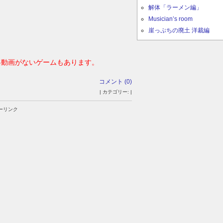
解体「ラーメン編」
Musician’s room
崖っぷちの廃土 洋裁編
略動画がないゲームもあります。
コメント (0)
| カテゴリー: |
ーリンク