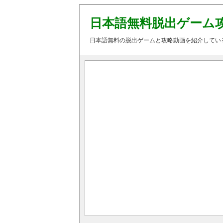
日本語無料脱出ゲーム
日本語無料の脱出ゲームと攻略動画を紹介してい