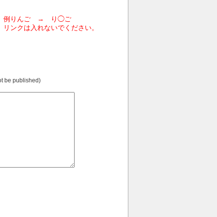
。例りんご → り◯ご
。リンクは入れないでください。
not be published)