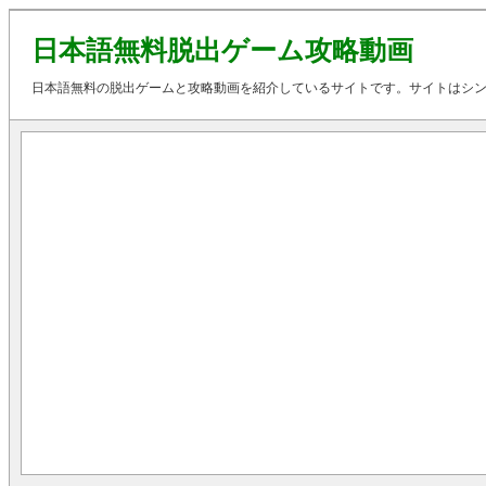
日本語無料脱出ゲーム攻略動画
日本語無料の脱出ゲームと攻略動画を紹介しているサイトです。サイトはシ