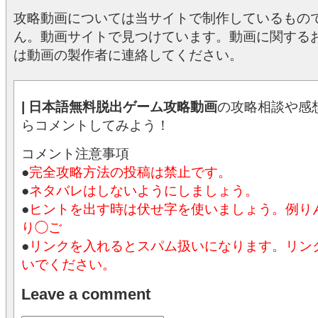
攻略動画については当サイトで制作しているもの
ん。動画サイトで見つけています。動画に関する
は動画の製作者に連絡してください。
| 日本語無料脱出ゲーム攻略動画
の攻略相談や感
らコメントしてみよう！
コメント注意事項
●
完全攻略方法の投稿は禁止です。
●
ネタバレはしないようにしましょう。
●
ヒントを出す時は伏せ字を使いましょう。例
り◯ご
●
リンクを入れるとスパム扱いになります。リン
いでください。
Leave a comment