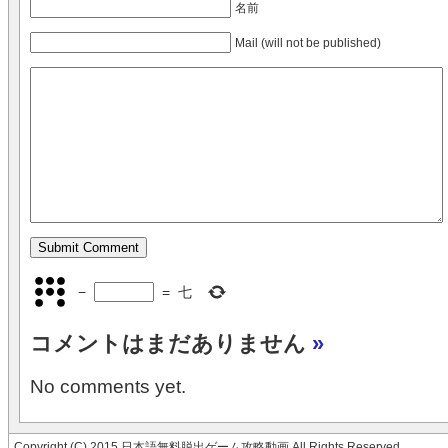
名前
Mail (will not be published)
−
=
七
コメントはまだありません
»
No comments yet.
Copyright (C) 2015 日本語無料脱出ゲーム攻略動画 All Rights Reserved.