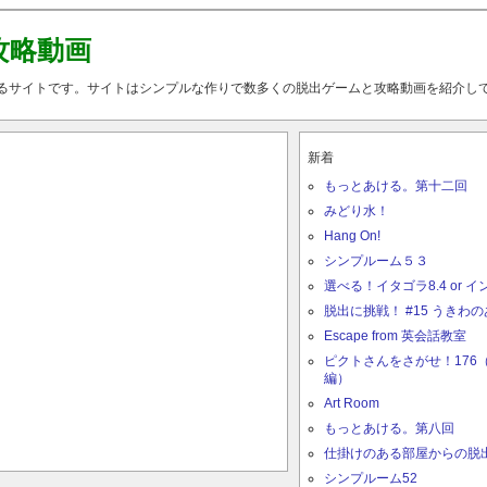
攻略動画
るサイトです。サイトはシンプルな作りで数多くの脱出ゲームと攻略動画を紹介し
新着
もっとあける。第十二回
みどり水！
Hang On!
シンプルーム５３
選べる！イタゴラ8.4 or イ
脱出に挑戦！ #15 うきわ
Escape from 英会話教室
ピクトさんをさがせ！176
編）
Art Room
もっとあける。第八回
仕掛けのある部屋からの脱
シンプルーム52