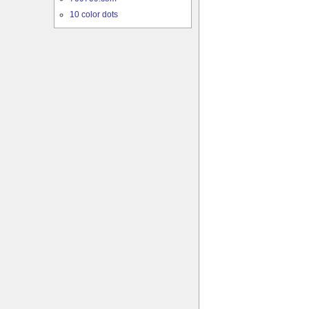
10 color dots