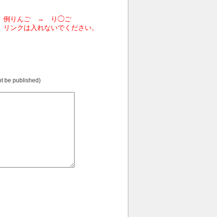
。例りんご → り◯ご
。リンクは入れないでください。
not be published)