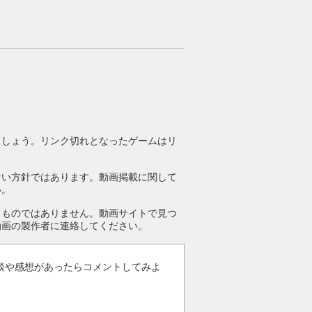
ましょう。リンク切れとなったゲームはリ
ない方針ではあります。動画掲載に関して
い。
るものではありません。動画サイトで見つ
動画の製作者に連絡してください。
談や感想があったらコメントしてみよ