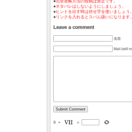
●
完全攻略方法の投稿は禁止です。
●
ネタバレはしないようにしましょう。
●
ヒントを出す時は伏せ字を使いましょう
●
リンクを入れるとスパム扱いになります
Leave a comment
名前
Mail (will 
9
+
=