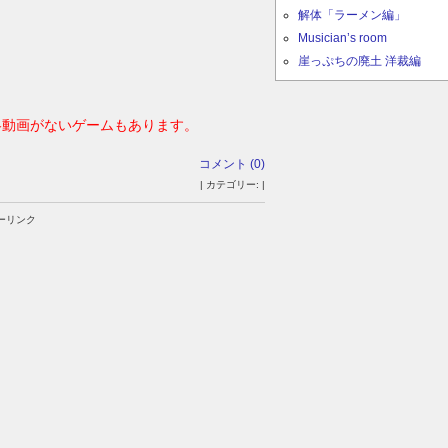
解体「ラーメン編」
Musician’s room
崖っぷちの廃土 洋裁編
略動画がないゲームもあります。
コメント (0)
| カテゴリー: |
ーリンク