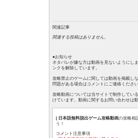
関連記事
関連する投稿はありません。
●お知らせ
ネタバレが嫌な方は動画を見ないようにし
ンクを解除しています。
攻略禁止のゲームに関しては動画を掲載し
問題がある場合はコメントにご連絡くださ
攻略動画については当サイトで制作してい
けています。動画に関するお問い合わせは
| 日本語無料脱出ゲーム攻略動画
の攻略相
う！
コメント注意事項