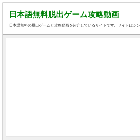
日本語無料脱出ゲーム攻略動画
日本語無料の脱出ゲームと攻略動画を紹介しているサイトです。サイトはシ