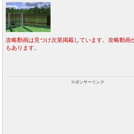
攻略動画は見つけ次第掲載しています。攻略動画
もあります。
スポンサーリンク