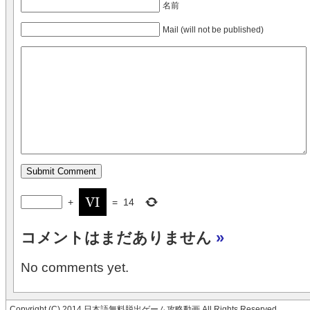
名前
Mail (will not be published)
+
=
14
コメントはまだありません
»
No comments yet.
Copyright (C) 2014 日本語無料脱出ゲーム攻略動画 All Rights Reserved.