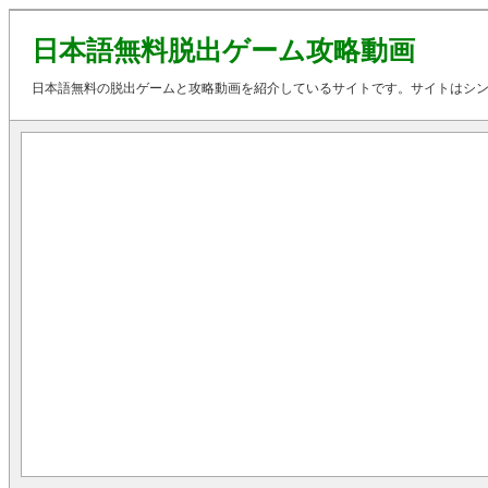
日本語無料脱出ゲーム攻略動画
日本語無料の脱出ゲームと攻略動画を紹介しているサイトです。サイトはシ