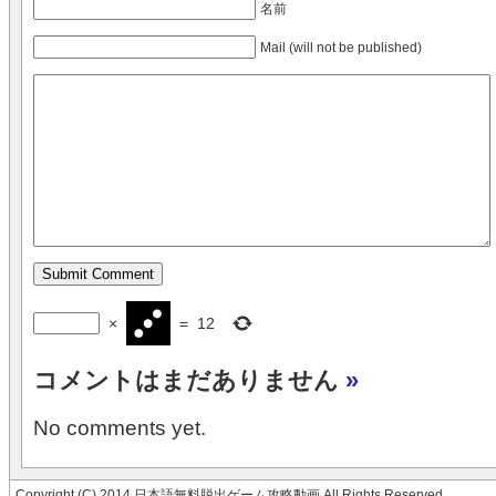
名前
Mail (will not be published)
×
=
12
コメントはまだありません
»
No comments yet.
Copyright (C) 2014 日本語無料脱出ゲーム攻略動画 All Rights Reserved.