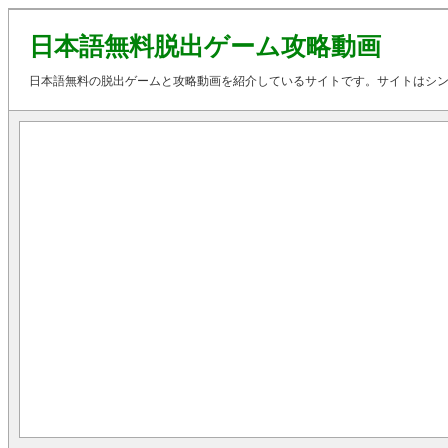
日本語無料脱出ゲーム攻略動画
日本語無料の脱出ゲームと攻略動画を紹介しているサイトです。サイトはシ