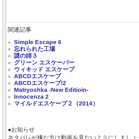
関連記事
Simple Escape 6
忘れられた工場
謎の姉３
グリーン エスケーパー
ウィキッド エスケープ
ABCDエスケープ
ABCDエスケープ!2
Matryoshka -New Editioin-
Innocenza 2
マイルドエスケープ２（2014）
●お知らせ
ネタバレが嫌な方は動画を見ないようにしましょ