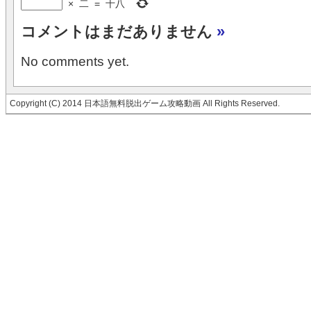
×
二
=
十八
コメントはまだありません
»
No comments yet.
Copyright (C) 2014 日本語無料脱出ゲーム攻略動画 All Rights Reserved.