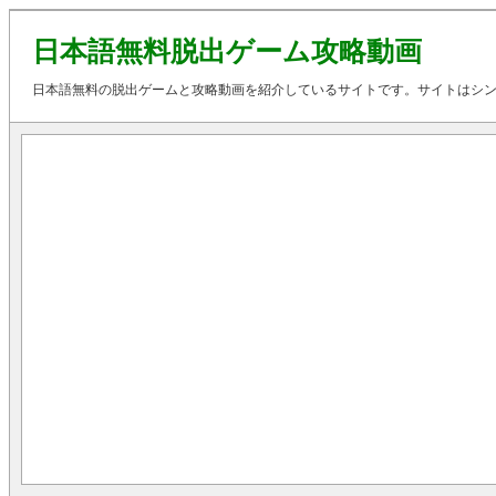
日本語無料脱出ゲーム攻略動画
日本語無料の脱出ゲームと攻略動画を紹介しているサイトです。サイトはシ