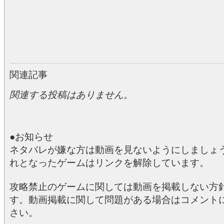
関連記事
関連する投稿はありません。
●お知らせ
ネタバレが嫌な方は動画を見ないようにしましょ
れとなったゲームはリンクを解除しています。
攻略禁止のゲームに関しては動画を掲載しない方
す。動画掲載に関して問題がある場合はコメント
さい。