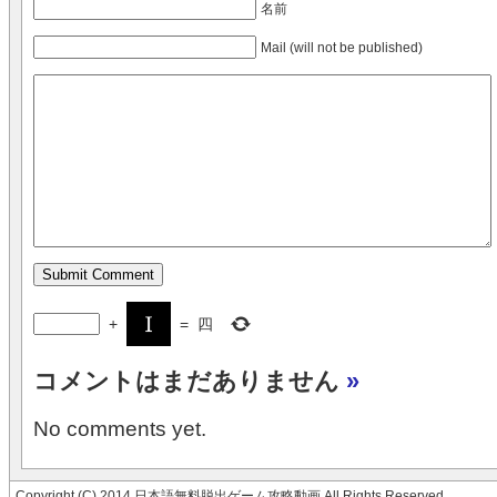
名前
Mail (will not be published)
+
=
四
コメントはまだありません
»
No comments yet.
Copyright (C) 2014 日本語無料脱出ゲーム攻略動画 All Rights Reserved.