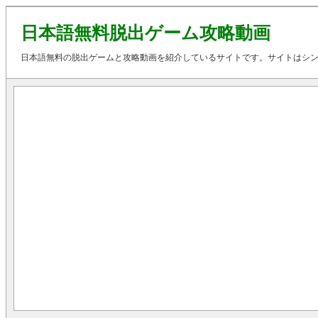
日本語無料脱出ゲーム攻略動画
日本語無料の脱出ゲームと攻略動画を紹介しているサイトです。サイトはシ