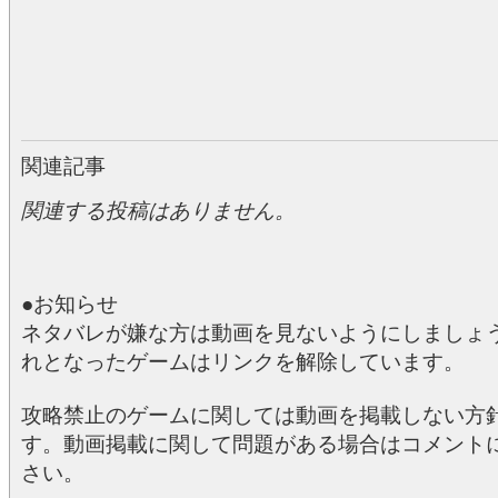
関連記事
関連する投稿はありません。
●お知らせ
ネタバレが嫌な方は動画を見ないようにしましょ
れとなったゲームはリンクを解除しています。
攻略禁止のゲームに関しては動画を掲載しない方
す。動画掲載に関して問題がある場合はコメント
さい。