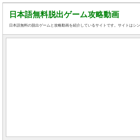
日本語無料脱出ゲーム攻略動画
日本語無料の脱出ゲームと攻略動画を紹介しているサイトです。サイトはシ