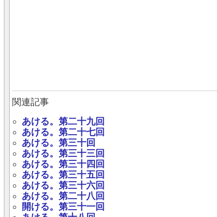
関連記事
あける。第二十九回
あける。第二十七回
あける。第三十回
あける。第三十三回
あける。第三十四回
あける。第三十五回
あける。第三十六回
あける。第二十八回
開ける。第三十一回