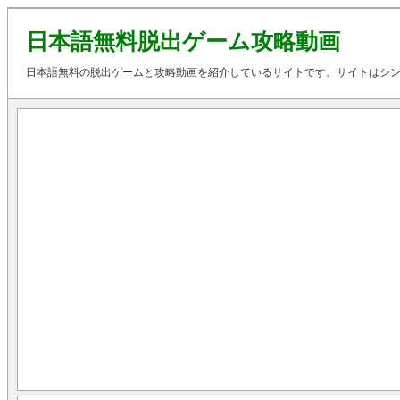
日本語無料脱出ゲーム攻略動画
日本語無料の脱出ゲームと攻略動画を紹介しているサイトです。サイトはシ