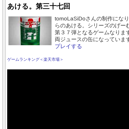
あける。第三十七回
tomoLaSiDoさんの制作に
らのあける。シリーズのげー
第３７弾となるゲームなりま
両ジュースの缶になっていま
プレイする
ゲームランキング＜楽天市場＞