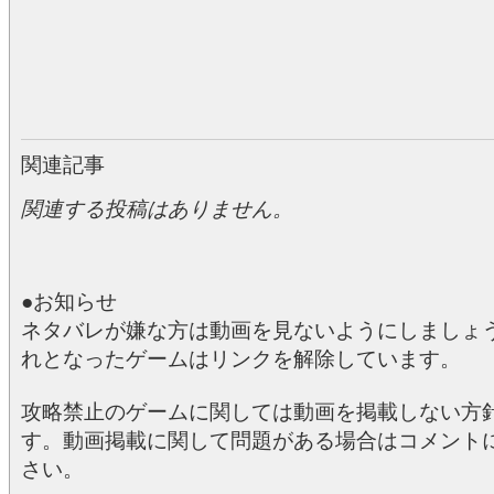
関連記事
関連する投稿はありません。
●お知らせ
ネタバレが嫌な方は動画を見ないようにしましょ
れとなったゲームはリンクを解除しています。
攻略禁止のゲームに関しては動画を掲載しない方
す。動画掲載に関して問題がある場合はコメント
さい。