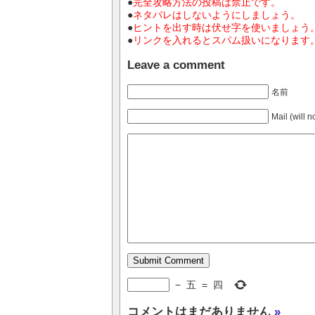
●
完全攻略方法の投稿は禁止です。
●
ネタバレはしないようにしましょう。
●
ヒントを出す時は伏せ字を使いましょう
●
リンクを入れるとスパム扱いになります
Leave a comment
名前
Mail (will 
−
五
=
四
コメントはまだありません
»