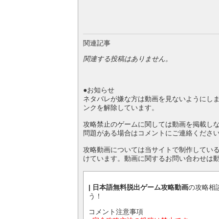
関連記事
関連する投稿はありません。
●お知らせ
ネタバレが嫌な方は動画を見ないようにし
ンクを解除しています。
攻略禁止のゲームに関しては動画を掲載し
問題がある場合はコメントにご連絡くださ
攻略動画については当サイトで制作してい
けています。動画に関するお問い合わせは
| 日本語無料脱出ゲーム攻略動画
の攻略相
う！
コメント注意事項