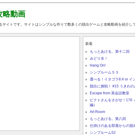
攻略動画
るサイトです。サイトはシンプルな作りで数多くの脱出ゲームと攻略動画を紹介し
新着
もっとあける。第十二回
みどり水！
Hang On!
シンプルーム５３
選べる！イタゴラ8.4 or イ
脱出に挑戦！ #15 うきわ
Escape from 英会話教室
ピクトさんをさがせ！176
編）
Art Room
もっとあける。第八回
仕掛けのある部屋からの脱
シンプルーム52