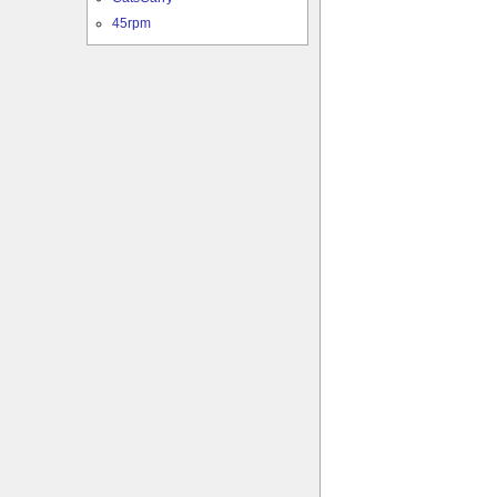
45rpm