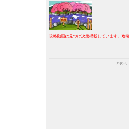
攻略動画は見つけ次第掲載しています。攻
スポンサ