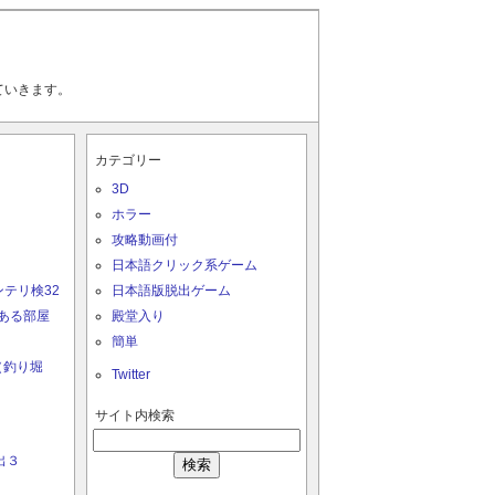
ていきます。
カテゴリー
3D
ホラー
攻略動画付
日本語クリック系ゲーム
ンテリ検32
日本語版脱出ゲーム
のある部屋
殿堂入り
簡単
（釣り堀
Twitter
サイト内検索
検
索:
出３