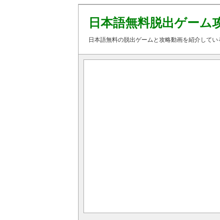
日本語無料脱出ゲーム
日本語無料の脱出ゲームと攻略動画を紹介してい