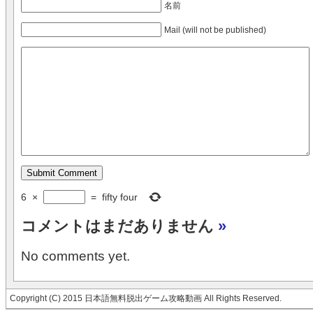
名前
Mail (will not be published)
6
×
=
fifty four
コメントはまだありません
»
No comments yet.
Copyright (C) 2015 日本語無料脱出ゲーム攻略動画 All Rights Reserved.