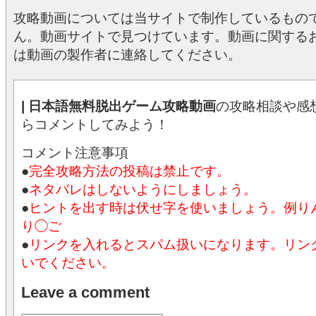
攻略動画については当サイトで制作しているもの
ん。動画サイトで見つけています。動画に関する
は動画の製作者に連絡してください。
| 日本語無料脱出ゲーム攻略動画
の攻略相談や感
らコメントしてみよう！
コメント注意事項
●
完全攻略方法の投稿は禁止です。
●
ネタバレはしないようにしましょう。
●
ヒントを出す時は伏せ字を使いましょう。例
り◯ご
●
リンクを入れるとスパム扱いになります。リン
いでください。
Leave a comment