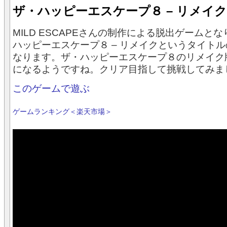
ザ・ハッピーエスケープ８ – リメイク
MILD ESCAPEさんの制作による脱出ゲームと
ハッピーエスケープ８ – リメイクというタイト
なります。ザ・ハッピーエスケープ８のリメイク
になるようですね。クリア目指して挑戦してみま
このゲームで遊ぶ
ゲームランキング＜楽天市場＞