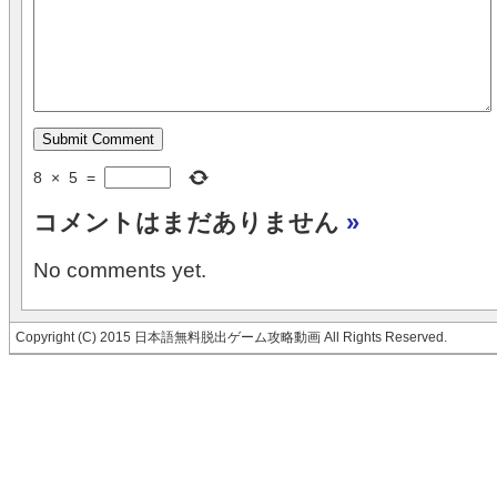
8
×
5
=
コメントはまだありません
»
No comments yet.
Copyright (C) 2015 日本語無料脱出ゲーム攻略動画 All Rights Reserved.