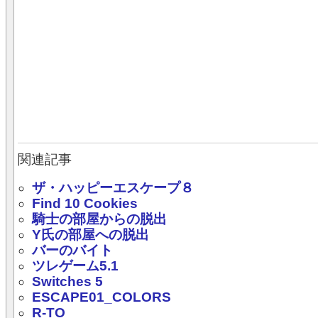
関連記事
ザ・ハッピーエスケープ８
Find 10 Cookies
騎士の部屋からの脱出
Y氏の部屋への脱出
バーのバイト
ツレゲーム5.1
Switches 5
ESCAPE01_COLORS
R-TO