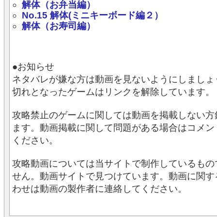
解体（お弁当編）
No.15 解体(ミニキーボード編２）
解体（お寿司編）
●お知らせ
ネタバレが嫌な方は動画を見ないようにしましょ
切れとなったゲームはリンクを解除しています。
攻略禁止のゲームに関しては動画を掲載しない方
ます。動画掲載に関して問題がある場合はコメン
ください。
攻略動画については当サイトで制作しているもの
せん。動画サイトで見つけています。動画に関す
わせは動画の製作者に連絡してください。