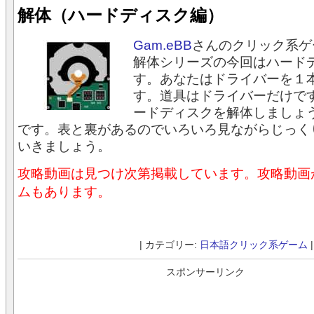
解体（ハードディスク編）
Gam.eBB
さんのクリック系ゲ
解体シリーズの今回はハード
す。あなたはドライバーを１
す。道具はドライバーだけで
ードディスクを解体しましょ
です。表と裏があるのでいろいろ見ながらじっく
いきましょう。
攻略動画は見つけ次第掲載しています。攻略動画
ムもあります。
| カテゴリー:
日本語クリック系ゲーム
スポンサーリンク