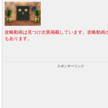
攻略動画は見つけ次第掲載しています。攻略動画
もあります。
スポンサーリンク