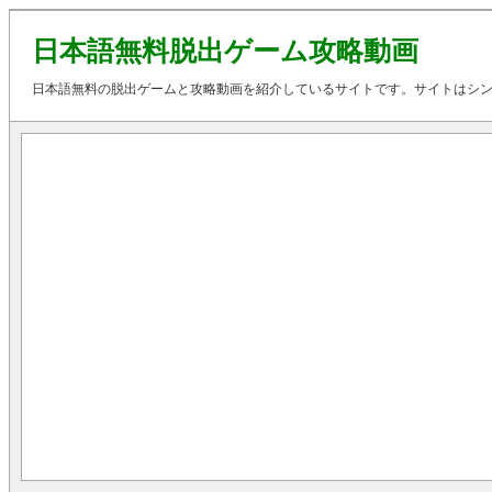
日本語無料脱出ゲーム攻略動画
日本語無料の脱出ゲームと攻略動画を紹介しているサイトです。サイトはシ