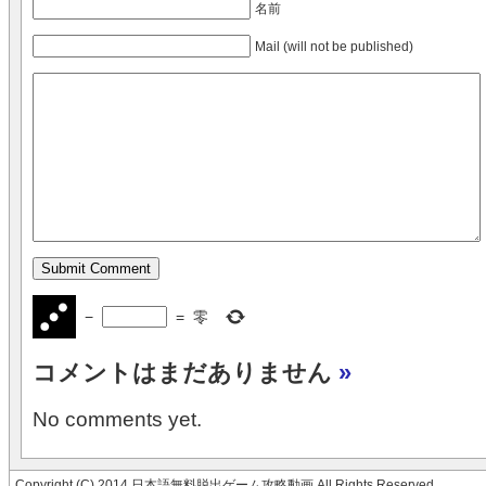
名前
Mail (will not be published)
−
=
零
コメントはまだありません
»
No comments yet.
Copyright (C) 2014 日本語無料脱出ゲーム攻略動画 All Rights Reserved.