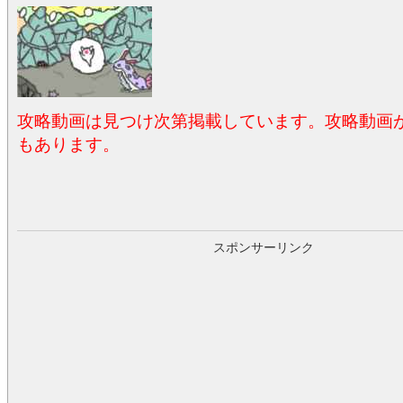
攻略動画は見つけ次第掲載しています。攻略動画
もあります。
スポンサーリンク