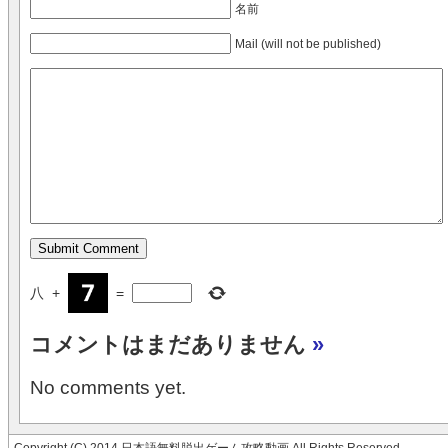
名前
Mail (will not be published)
八
+
=
コメントはまだありません
»
No comments yet.
Copyright (C) 2014 日本語無料脱出ゲーム攻略動画 All Rights Reserved.