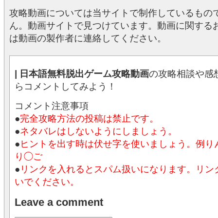
攻略動画については当サイトで制作しているもの
ん。動画サイトで見つけています。動画に関する
は動画の製作者に連絡してください。
| 日本語無料脱出ゲーム攻略動画
の攻略相談や感
らコメントしてみよう！
コメント注意事項
●
完全攻略方法の投稿は禁止です。
●
ネタバレはしないようにしましょう。
●
ヒントを出す時は伏せ字を使いましょう。例
り◯ご
●
リンクを入れるとスパム扱いになります。リン
いでください。
Leave a comment