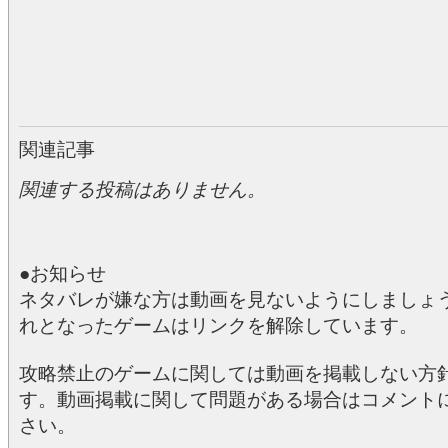
関連記事
関連する投稿はありません。
●お知らせ
ネタバレが嫌な方は動画を見ないようにしましょ
れとなったゲームはリンクを解除しています。
攻略禁止のゲームに関しては動画を掲載しない方
す。動画掲載に関して問題がある場合はコメント
さい。