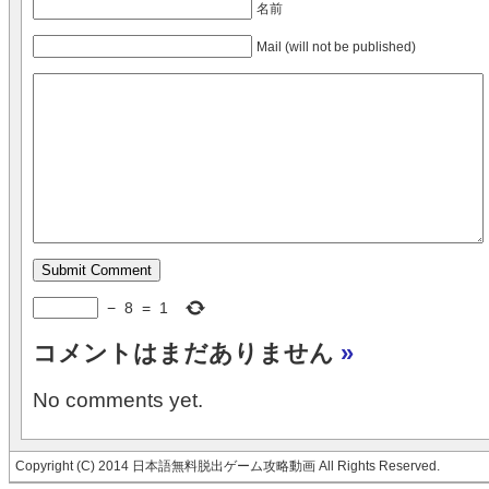
名前
Mail (will not be published)
−
8
=
1
コメントはまだありません
»
No comments yet.
Copyright (C) 2014 日本語無料脱出ゲーム攻略動画 All Rights Reserved.