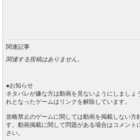
関連記事
関連する投稿はありません。
●お知らせ
ネタバレが嫌な方は動画を見ないようにしましょ
れとなったゲームはリンクを解除しています。
攻略禁止のゲームに関しては動画を掲載しない方
す。動画掲載に関して問題がある場合はコメント
さい。