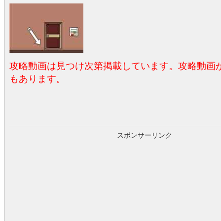
攻略動画は見つけ次第掲載しています。攻略動画
もあります。
スポンサーリンク