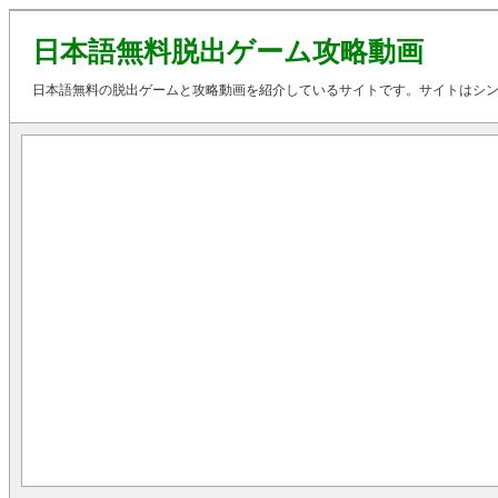
日本語無料脱出ゲーム攻略動画
日本語無料の脱出ゲームと攻略動画を紹介しているサイトです。サイトはシ