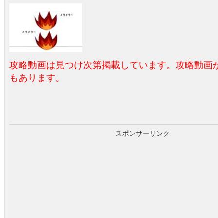
攻略動画は見つけ次第掲載しています。攻略動画
もあります。
スポンサーリンク