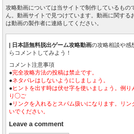
攻略動画については当サイトで制作しているもの
ん。動画サイトで見つけています。動画に関する
は動画の製作者に連絡してください。
| 日本語無料脱出ゲーム攻略動画
の攻略相談や感
らコメントしてみよう！
コメント注意事項
●
完全攻略方法の投稿は禁止です。
●
ネタバレはしないようにしましょう。
●
ヒントを出す時は伏せ字を使いましょう。例
り◯ご
●
リンクを入れるとスパム扱いになります。リン
いでください。
Leave a comment