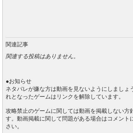
関連記事
関連する投稿はありません。
●お知らせ
ネタバレが嫌な方は動画を見ないようにしましょ
れとなったゲームはリンクを解除しています。
攻略禁止のゲームに関しては動画を掲載しない方
す。動画掲載に関して問題がある場合はコメント
さい。