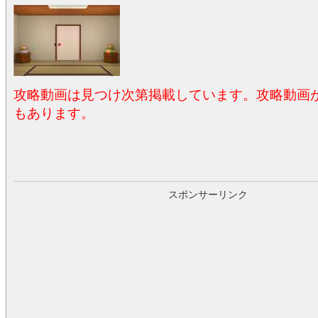
攻略動画は見つけ次第掲載しています。攻略動画
もあります。
スポンサーリンク