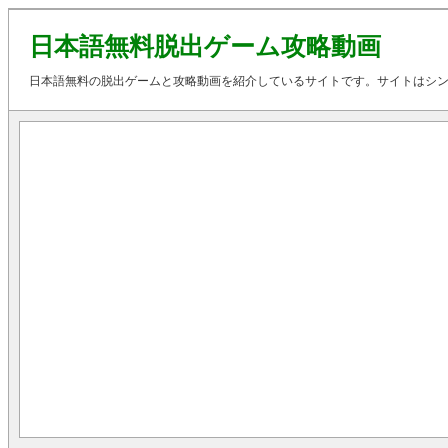
日本語無料脱出ゲーム攻略動画
日本語無料の脱出ゲームと攻略動画を紹介しているサイトです。サイトはシ