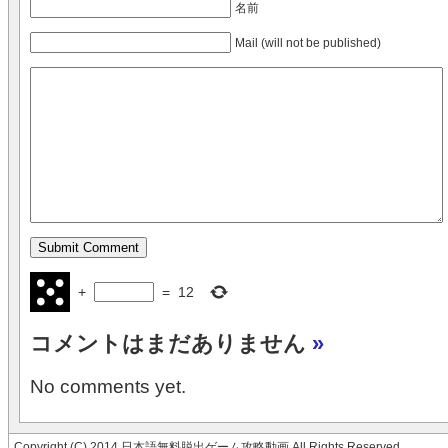
名前
Mail (will not be published)
+
=
12
コメントはまだありません
»
No comments yet.
Copyright (C) 2014 日本語無料脱出ゲーム攻略動画 All Rights Reserved.