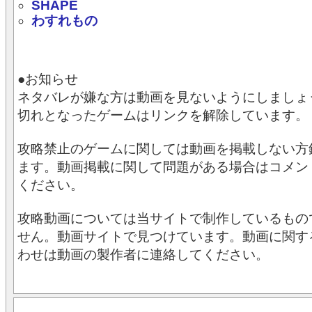
SHAPE
わすれもの
●お知らせ
ネタバレが嫌な方は動画を見ないようにしましょ
切れとなったゲームはリンクを解除しています。
攻略禁止のゲームに関しては動画を掲載しない方
ます。動画掲載に関して問題がある場合はコメン
ください。
攻略動画については当サイトで制作しているもの
せん。動画サイトで見つけています。動画に関す
わせは動画の製作者に連絡してください。