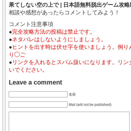
果てしない空の上で | 日本語無料脱出ゲーム攻略
相談や感想があったらコメントしてみよう！
コメント注意事項
●
完全攻略方法の投稿は禁止です。
●
ネタバレはしないようにしましょう。
●
ヒントを出す時は伏せ字を使いましょう。例
り◯ご
●
リンクを入れるとスパム扱いになります。リン
いでください。
Leave a comment
名前
Mail (will not be published)