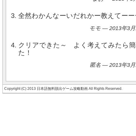
全然わかんなーいだれかー教えてーー
モモ — 2013年3月
クリアできた～ よく考えてみたら簡
た！
匿名 — 2013年3月
Copyright (C) 2013 日本語無料脱出ゲーム攻略動画 All Rights Reserved.