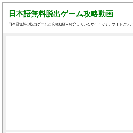
日本語無料脱出ゲーム攻略動画
日本語無料の脱出ゲームと攻略動画を紹介しているサイトです。サイトはシ