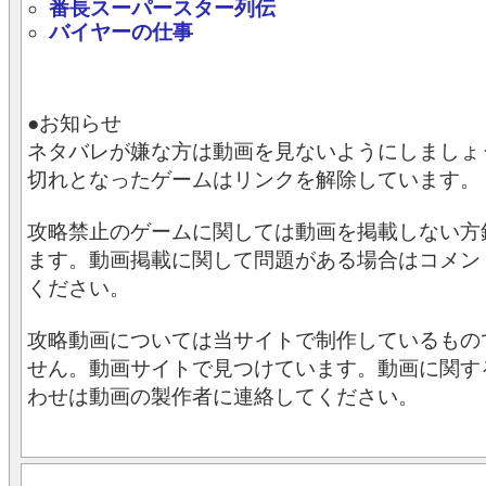
番長スーパースター列伝
バイヤーの仕事
●お知らせ
ネタバレが嫌な方は動画を見ないようにしましょ
切れとなったゲームはリンクを解除しています。
攻略禁止のゲームに関しては動画を掲載しない方
ます。動画掲載に関して問題がある場合はコメン
ください。
攻略動画については当サイトで制作しているもの
せん。動画サイトで見つけています。動画に関す
わせは動画の製作者に連絡してください。