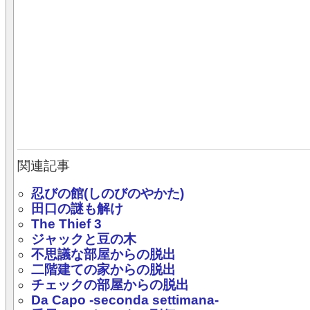
関連記事
忍びの館(しのびのやかた)
田口の謎も解け
The Thief 3
ジャックと豆の木
不思議な部屋からの脱出
二階建ての家からの脱出
チェックの部屋からの脱出
Da Capo -seconda settimana-