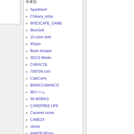
作者別
Apartment
Chikara_kobu
90'ESCAPE_GAME
BlueSolt
10 color dots
45rpm
Brain escape
3DCG Works
CARACOL
709709.com
CatsCarry
BIANCO-BIANCO
86ゲーム
58 WORKS
CAREFREE LIFE
Caramel score
CABEZA
clione
AMATEURism.