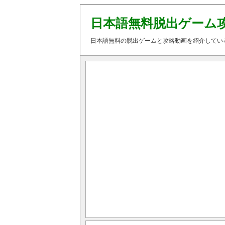
日本語無料脱出ゲーム
日本語無料の脱出ゲームと攻略動画を紹介してい