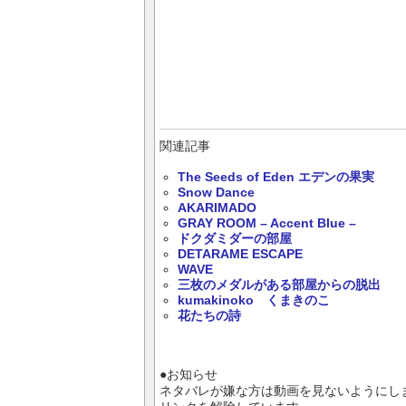
関連記事
The Seeds of Eden エデンの果実
Snow Dance
AKARIMADO
GRAY ROOM – Accent Blue –
ドクダミダーの部屋
DETARAME ESCAPE
WAVE
三枚のメダルがある部屋からの脱出
kumakinoko くまきのこ
花たちの詩
●お知らせ
ネタバレが嫌な方は動画を見ないようにし