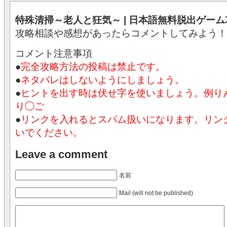
特殊清掃～老人と狂気～ | 日本語無料脱出ゲー
攻略相談や感想があったらコメントしてみよう！
コメント注意事項
●
完全攻略方法の投稿は禁止です。
●
ネタバレはしないようにしましょう。
●
ヒントを出す時は伏せ字を使いましょう。例
り◯ご
●
リンクを入れるとスパム扱いになります。リン
いでください。
Leave a comment
名前
Mail (will not be published)