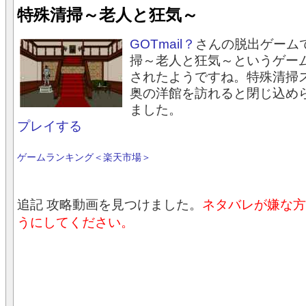
特殊清掃～老人と狂気～
GOTmail？
さんの脱出ゲーム
掃～老人と狂気～というゲー
されたようですね。特殊清掃
奥の洋館を訪れると閉じ込め
ました。
プレイする
ゲームランキング＜楽天市場＞
追記 攻略動画を見つけました。
ネタバレが嫌な方
うにしてください。