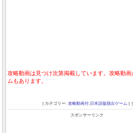
攻略動画は見つけ次第掲載しています。攻略動画
ムもあります。
| カテゴリー:
攻略動画付
,
日本語版脱出ゲーム
|
スポンサーリンク