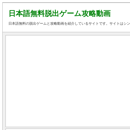
日本語無料脱出ゲーム攻略動画
日本語無料の脱出ゲームと攻略動画を紹介しているサイトです。サイトはシ