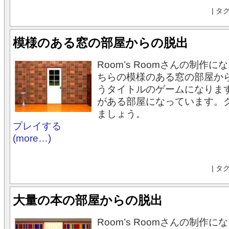
| タ
模様のある窓の部屋からの脱出
Room’s Roomさんの制作
ちらの模様のある窓の部屋か
うタイトルのゲームになりま
がある部屋になっています。
ましょう。
プレイする
(more…)
| タ
大量の本の部屋からの脱出
Room’s Roomさんの制作