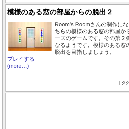
模様のある窓の部屋からの脱出２
Room’s Roomさんの制作
ちらの模様のある窓の部屋か
ーズのゲームです。その第２
なるようです。模様のある窓
脱出を目指しましょう。
プレイする
(more…)
| タ