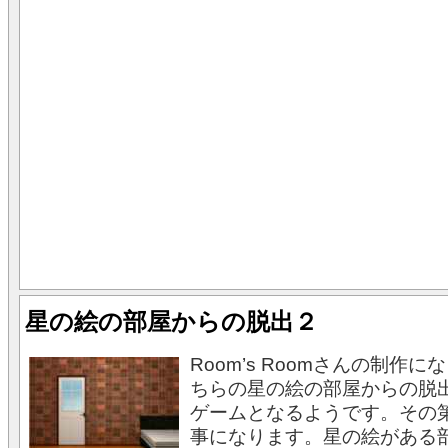
星の絵の部屋からの脱出２
Room’s Roomさんの制作
ちらの星の絵の部屋からの脱
ゲームとなるようです。その
事になります。星の絵がある