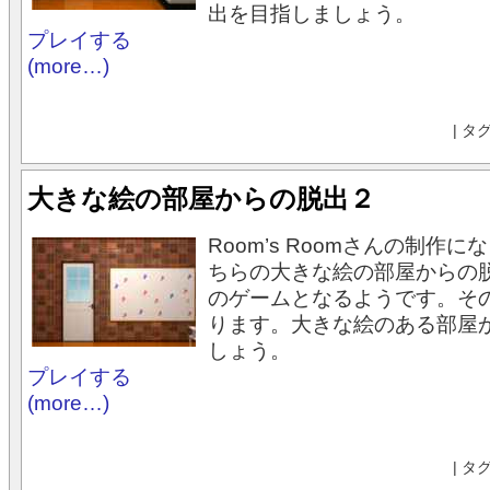
出を目指しましょう。
プレイする
(more…)
| タ
大きな絵の部屋からの脱出２
Room’s Roomさんの制作
ちらの大きな絵の部屋からの
のゲームとなるようです。そ
ります。大きな絵のある部屋
しょう。
プレイする
(more…)
| タ