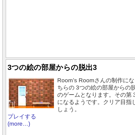
3つの絵の部屋からの脱出3
Room’s Roomさんの制作
ちらの 3つの絵の部屋からの
のゲームとなります。その第
になるようです。クリア目指
しょう。
プレイする
(more…)