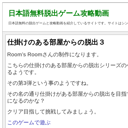
日本語無料脱出ゲーム攻略動画
日本語無料の脱出ゲームと攻略動画を紹介しているサイトです。サイトはシ
仕掛けのある部屋からの脱出３
Room’s Roomさんの制作になります。
こちらの仕掛けのある部屋からの脱出シリーズの
るようです。
その第3弾という事のようですね。
その名の通り仕掛けがある部屋からの脱出を目指
になるのかな？
クリア目指して挑戦してみましょう。
このゲームで遊ぶ