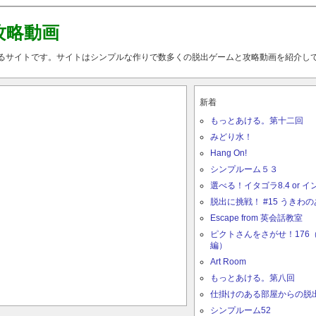
攻略動画
るサイトです。サイトはシンプルな作りで数多くの脱出ゲームと攻略動画を紹介し
新着
もっとあける。第十二回
みどり水！
Hang On!
シンプルーム５３
選べる！イタゴラ8.4 or イ
脱出に挑戦！ #15 うきわ
Escape from 英会話教室
ピクトさんをさがせ！176
編）
Art Room
もっとあける。第八回
仕掛けのある部屋からの脱
シンプルーム52