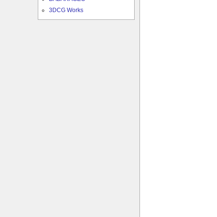
3DCG Works