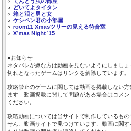
てんとう虫の部屋
どいてよタイタン
箱と泪と男と女
ケシペン君の小部屋
room11 Xmasツリーの見える待合室
X’mas Night ’15
●お知らせ
ネタバレが嫌な方は動画を見ないようにしましょ
切れとなったゲームはリンクを解除しています。
攻略禁止のゲームに関しては動画を掲載しない方
ます。動画掲載に関して問題がある場合はコメン
ください。
攻略動画については当サイトで制作しているもの
せん。動画サイトで見つけています。動画に関す