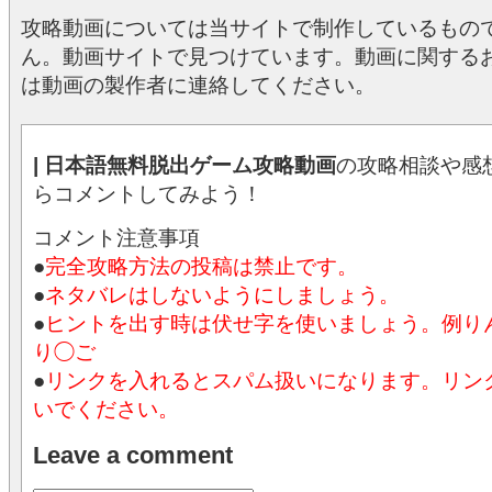
攻略動画については当サイトで制作しているもの
ん。動画サイトで見つけています。動画に関する
は動画の製作者に連絡してください。
| 日本語無料脱出ゲーム攻略動画
の攻略相談や感
らコメントしてみよう！
コメント注意事項
●
完全攻略方法の投稿は禁止です。
●
ネタバレはしないようにしましょう。
●
ヒントを出す時は伏せ字を使いましょう。例
り◯ご
●
リンクを入れるとスパム扱いになります。リン
いでください。
Leave a comment