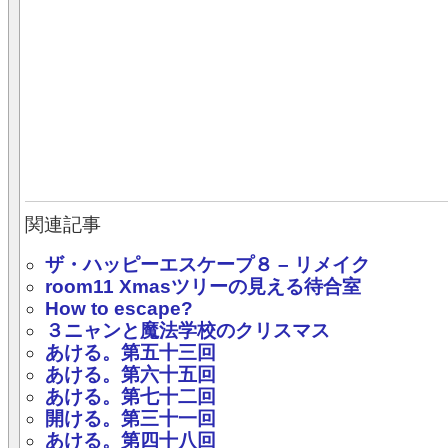
関連記事
ザ・ハッピーエスケープ８ – リメイク
room11 Xmasツリーの見える待合室
How to escape?
３ニャンと魔法学校のクリスマス
あける。第五十三回
あける。第六十五回
あける。第七十二回
開ける。第三十一回
あける。第四十八回