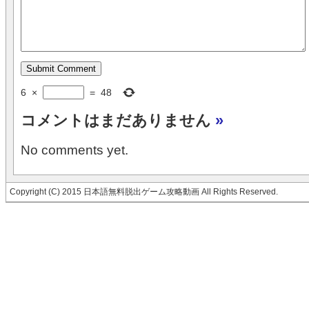
6
×
=
48
コメントはまだありません
»
No comments yet.
Copyright (C) 2015 日本語無料脱出ゲーム攻略動画 All Rights Reserved.