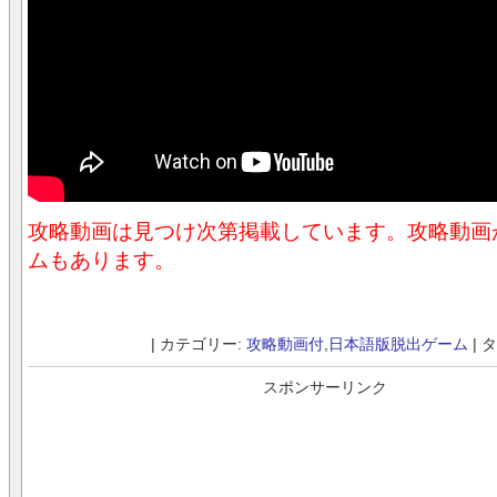
攻略動画は見つけ次第掲載しています。攻略動画
ムもあります。
| カテゴリー:
攻略動画付
,
日本語版脱出ゲーム
| 
スポンサーリンク