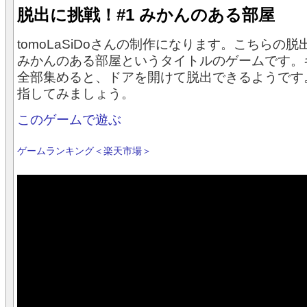
脱出に挑戦！#1 みかんのある部屋
tomoLaSiDoさんの制作になります。こちらの脱
みかんのある部屋というタイトルのゲームです。
全部集めると、ドアを開けて脱出できるようです
指してみましょう。
このゲームで遊ぶ
ゲームランキング＜楽天市場＞