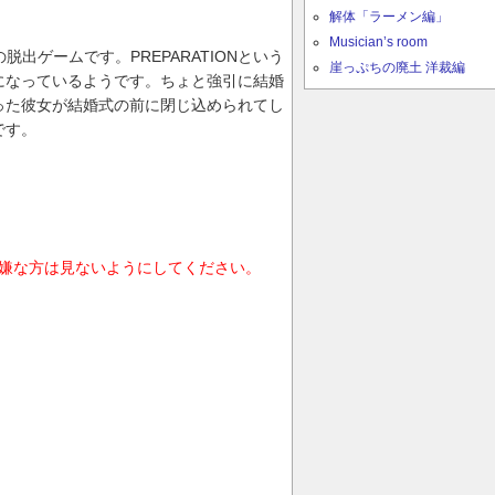
解体「ラーメン編」
Musician’s room
脱出ゲームです。PREPARATIONという
崖っぷちの廃土 洋裁編
になっているようです。ちょと強引に結婚
った彼女が結婚式の前に閉じ込められてし
です。
嫌な方は見ないようにしてください。