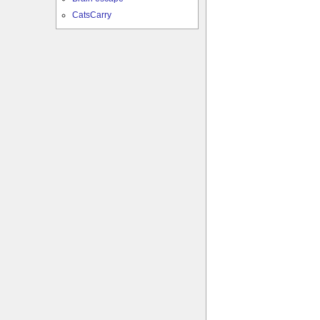
CatsCarry