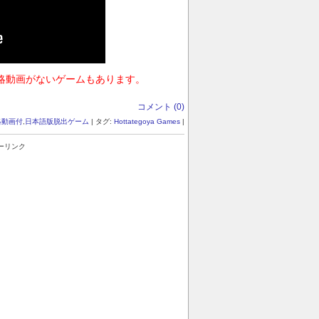
略動画がないゲームもあります。
コメント (0)
略動画付
,
日本語版脱出ゲーム
| タグ:
Hottategoya Games
|
ーリンク