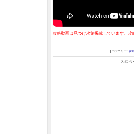
攻略動画は見つけ次第掲載しています。攻
| カテゴリー:
攻
スポンサ