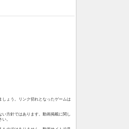
ましょう。リンク切れとなったゲームは
ない方針ではあります。動画掲載に関し
さい。