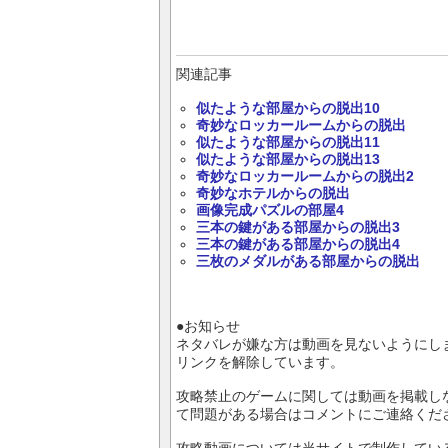
関連記事
似たような部屋からの脱出10
奇妙なロッカールームからの脱出
似たような部屋からの脱出11
似たような部屋からの脱出13
奇妙なロッカールームからの脱出2
奇妙なホテルからの脱出
画像完成パズルの部屋4
三本の鍵がある部屋からの脱出3
三本の鍵がある部屋からの脱出4
三枚のメダルがある部屋からの脱出
●お知らせ
ネタバレが嫌な方は動画を見ないようにし
リンクを解除しています。
攻略禁止のゲームに関しては動画を掲載し
て問題がある場合はコメントにご連絡くだ