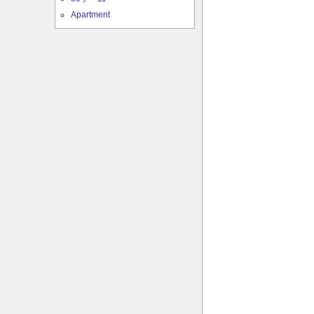
Apartment