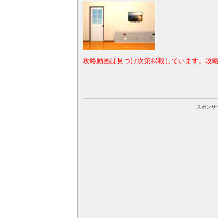
攻略動画は見つけ次第掲載しています。攻
スポンサ