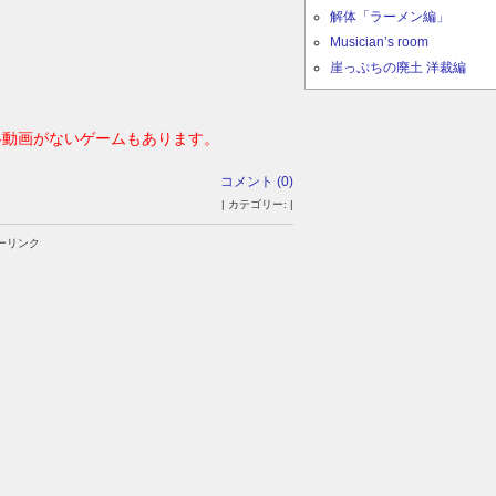
解体「ラーメン編」
Musician’s room
崖っぷちの廃土 洋裁編
略動画がないゲームもあります。
コメント (0)
| カテゴリー: |
ーリンク