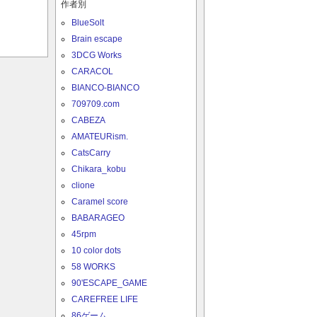
作者別
BlueSolt
Brain escape
3DCG Works
CARACOL
BIANCO-BIANCO
709709.com
CABEZA
AMATEURism.
CatsCarry
Chikara_kobu
clione
Caramel score
BABARAGEO
45rpm
10 color dots
58 WORKS
90'ESCAPE_GAME
CAREFREE LIFE
86ゲーム