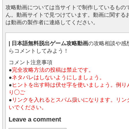
攻略動画については当サイトで制作しているもの
ん。動画サイトで見つけています。動画に関する
は動画の製作者に連絡してください。
| 日本語無料脱出ゲーム攻略動画
の攻略相談や感
らコメントしてみよう！
コメント注意事項
●
完全攻略方法の投稿は禁止です。
●
ネタバレはしないようにしましょう。
●
ヒントを出す時は伏せ字を使いましょう。例
り◯ご
●
リンクを入れるとスパム扱いになります。リン
いでください。
Leave a comment