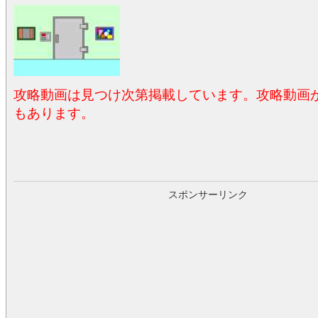
攻略動画は見つけ次第掲載しています。攻略動画
もあります。
スポンサーリンク