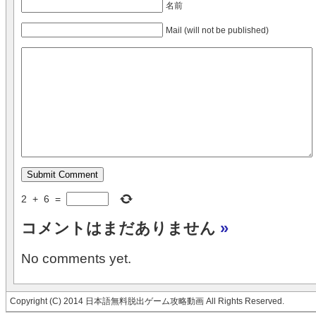
名前
Mail (will not be published)
2
+
6
=
コメントはまだありません
»
No comments yet.
Copyright (C) 2014 日本語無料脱出ゲーム攻略動画 All Rights Reserved.