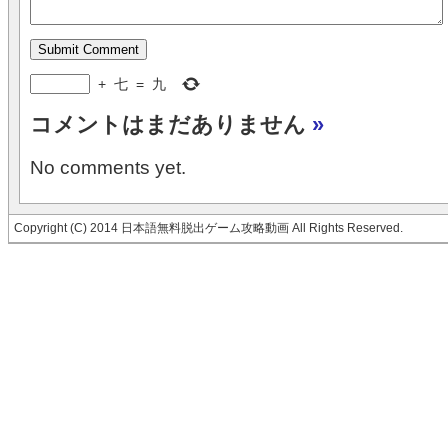
+
七
=
九
コメントはまだありません
»
No comments yet.
Copyright (C) 2014 日本語無料脱出ゲーム攻略動画 All Rights Reserved.