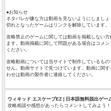
●お知らせ
ネタバレが嫌な方は動画を見ないようにしましょ
切れとなったゲームはリンクを解除しています。
攻略禁止のゲームに関しては動画を掲載しない方
ます。動画掲載に関して問題がある場合はコメン
ください。
攻略動画については当サイトで制作しているもの
せん。動画サイトで見つけています。動画に関す
わせは動画の製作者に連絡してください。
ウィキッド エスケープEZ | 日本語無料脱出ゲー
攻略相談や感想があったらコメントしてみよう！