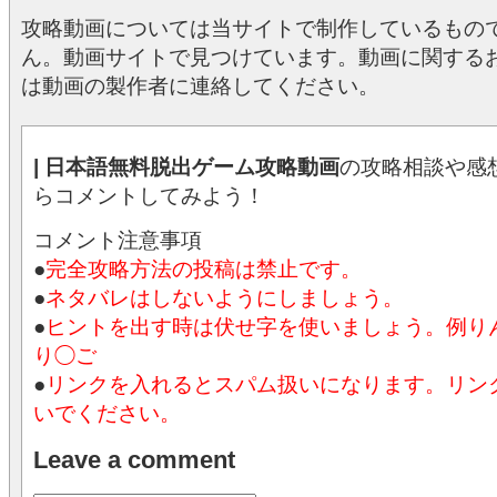
攻略動画については当サイトで制作しているもの
ん。動画サイトで見つけています。動画に関する
は動画の製作者に連絡してください。
| 日本語無料脱出ゲーム攻略動画
の攻略相談や感
らコメントしてみよう！
コメント注意事項
●
完全攻略方法の投稿は禁止です。
●
ネタバレはしないようにしましょう。
●
ヒントを出す時は伏せ字を使いましょう。例
り◯ご
●
リンクを入れるとスパム扱いになります。リン
いでください。
Leave a comment