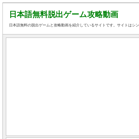
日本語無料脱出ゲーム攻略動画
日本語無料の脱出ゲームと攻略動画を紹介しているサイトです。サイトはシ