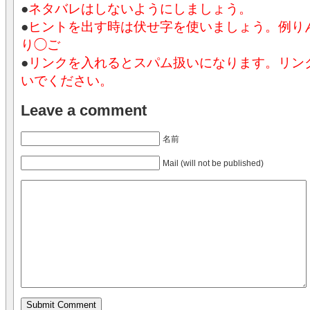
●
ネタバレはしないようにしましょう。
●
ヒントを出す時は伏せ字を使いましょう。例
り◯ご
●
リンクを入れるとスパム扱いになります。リン
いでください。
Leave a comment
名前
Mail (will not be published)