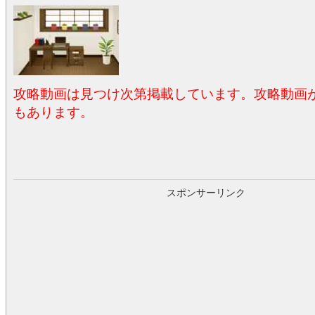
攻略動画は見つけ次第掲載しています。攻略動画
もあります。
スポンサーリンク