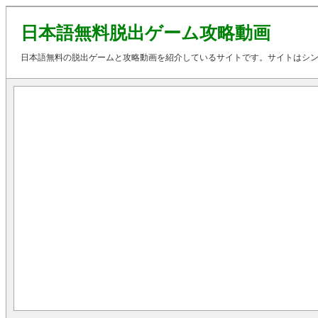
日本語無料脱出ゲーム攻略動画
日本語無料の脱出ゲームと攻略動画を紹介しているサイトです。サイトはシ