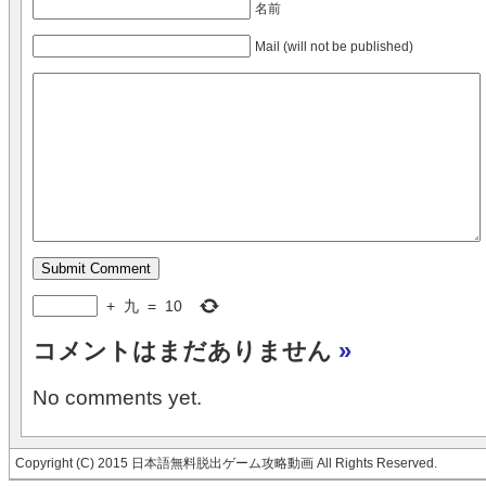
名前
Mail (will not be published)
+
九
=
10
コメントはまだありません
»
No comments yet.
Copyright (C) 2015 日本語無料脱出ゲーム攻略動画 All Rights Reserved.