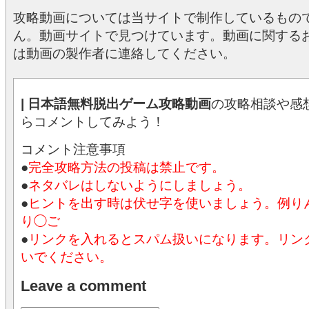
攻略動画については当サイトで制作しているもの
ん。動画サイトで見つけています。動画に関する
は動画の製作者に連絡してください。
| 日本語無料脱出ゲーム攻略動画
の攻略相談や感
らコメントしてみよう！
コメント注意事項
●
完全攻略方法の投稿は禁止です。
●
ネタバレはしないようにしましょう。
●
ヒントを出す時は伏せ字を使いましょう。例
り◯ご
●
リンクを入れるとスパム扱いになります。リン
いでください。
Leave a comment