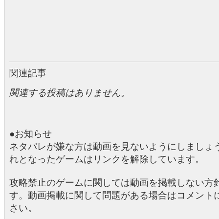
関連記事
関連する投稿はありません。
●お知らせ
ネタバレが嫌な方は動画を見ないようにしましょ
れとなったゲームはリンクを解除しています。
攻略禁止のゲームに関しては動画を掲載しない方
す。動画掲載に関して問題がある場合はコメント
さい。