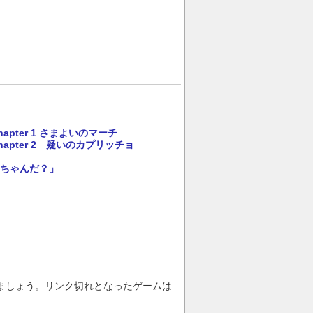
ter 1 さまよいのマーチ
pter 2 疑いのカプリッチョ
ちゃんだ？」
ましょう。リンク切れとなったゲームは