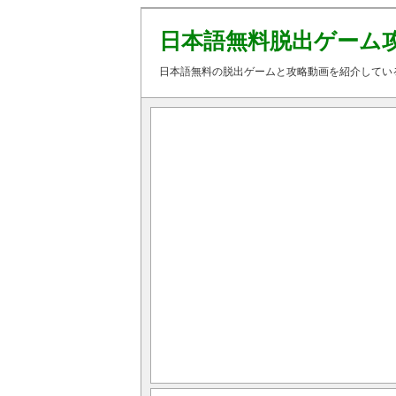
日本語無料脱出ゲーム
日本語無料の脱出ゲームと攻略動画を紹介してい