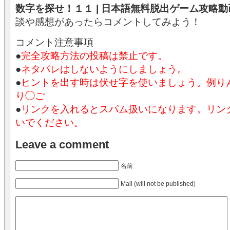
数字を探せ！１１ | 日本語無料脱出ゲーム攻略動
談や感想があったらコメントしてみよう！
コメント注意事項
●
完全攻略方法の投稿は禁止です。
●
ネタバレはしないようにしましょう。
●
ヒントを出す時は伏せ字を使いましょう。例
り◯ご
●
リンクを入れるとスパム扱いになります。リン
いでください。
Leave a comment
名前
Mail (will not be published)