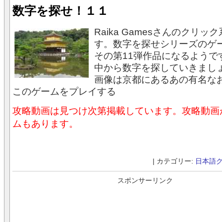
数字を探せ！１１
Raika Gamesさんのクリッ
す。数字を探せシリーズのゲ
その第11弾作品になるようで
中から数字を探していきまし
画像は京都にあるあの有名な
このゲームをプレイする
攻略動画は見つけ次第掲載しています。攻略動画
ムもあります。
| カテゴリー:
日本語
スポンサーリンク