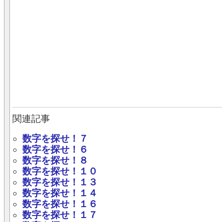
関連記事
数字を探せ！７
数字を探せ！６
数字を探せ！８
数字を探せ！１０
数字を探せ！１３
数字を探せ！１４
数字を探せ！１６
数字を探せ！１７