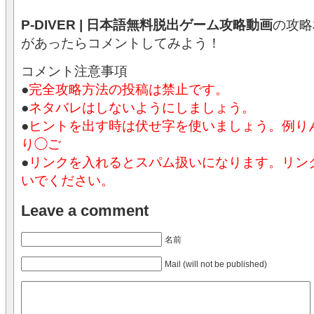
P-DIVER | 日本語無料脱出ゲーム攻略動画
の攻略
があったらコメントしてみよう！
コメント注意事項
●
完全攻略方法の投稿は禁止です。
●
ネタバレはしないようにしましょう。
●
ヒントを出す時は伏せ字を使いましょう。例
り◯ご
●
リンクを入れるとスパム扱いになります。リン
いでください。
Leave a comment
名前
Mail (will not be published)