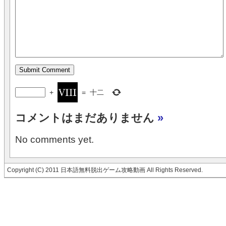
+
=
十二
コメントはまだありません
»
No comments yet.
Copyright (C) 2011 日本語無料脱出ゲーム攻略動画 All Rights Reserved.