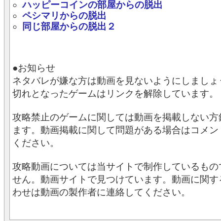
ハッピーコインの部屋からの脱出
ペシマリからの脱出
同じ部屋からの脱出２
●お知らせ
ネタバレが嫌な方は動画を見ないようにしましょ
切れとなったゲームはリンクを解除しています。
攻略禁止のゲームに関しては動画を掲載しない方
ます。動画掲載に関して問題がある場合はコメン
ください。
攻略動画については当サイトで制作しているもの
せん。動画サイトで見つけています。動画に関す
わせは動画の製作者に連絡してください。