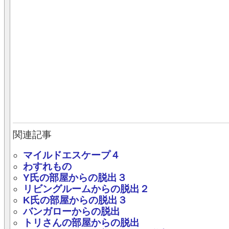
関連記事
マイルドエスケープ４
わすれもの
Y氏の部屋からの脱出３
リビングルームからの脱出２
K氏の部屋からの脱出３
バンガローからの脱出
トリさんの部屋からの脱出