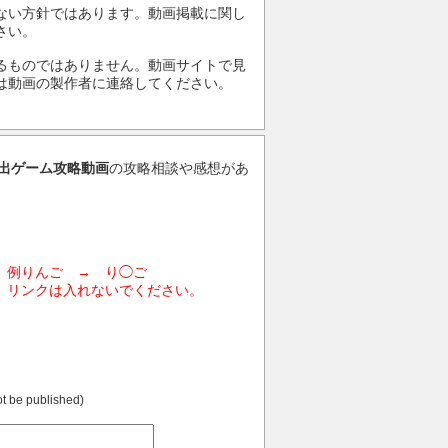
ない方針ではあります。動画掲載に関し
さい。
るものではありません。動画サイトで見
は動画の製作者に連絡してください。
脱出ゲーム攻略動画
の攻略相談や感想があ
。例りんご → り◯ご
。リンクは入れないでください。
not be published)