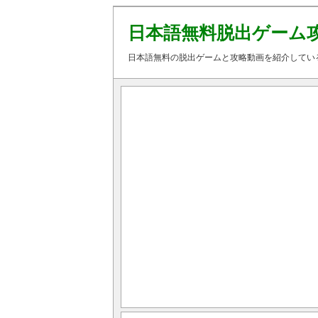
日本語無料脱出ゲーム
日本語無料の脱出ゲームと攻略動画を紹介してい