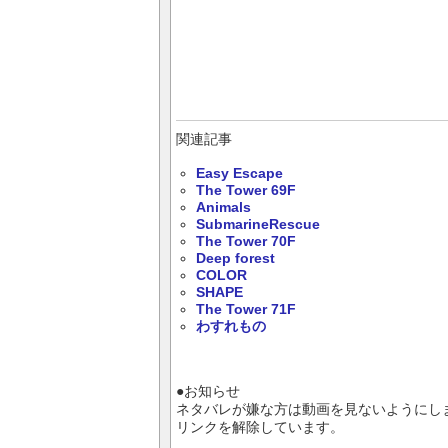
関連記事
Easy Escape
The Tower 69F
Animals
SubmarineRescue
The Tower 70F
Deep forest
COLOR
SHAPE
The Tower 71F
わすれもの
●お知らせ
ネタバレが嫌な方は動画を見ないようにし
リンクを解除しています。