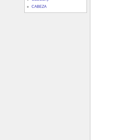
CABEZA