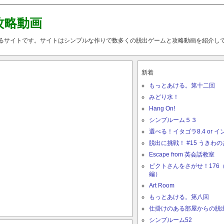
攻略動画
るサイトです。サイトはシンプルな作りで数多くの脱出ゲームと攻略動画を紹介し
新着
もっとあける。第十二回
みどり水！
Hang On!
シンプルーム５３
選べる！イタゴラ8.4 or イ
脱出に挑戦！ #15 うきわ
Escape from 英会話教室
ピクトさんをさがせ！176
編）
Art Room
もっとあける。第八回
仕掛けのある部屋からの脱
シンプルーム52