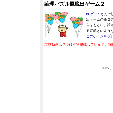
論理パズル風脱出ゲーム２
86ゲーム
さんの
出ゲームの第２
言をもとに、誰
る謎解きのよう
このゲームをプ
攻略動画は見つけ次第掲載しています。攻
スポンサ