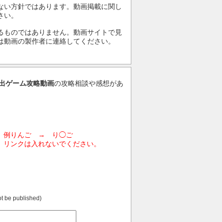
ない方針ではあります。動画掲載に関し
さい。
るものではありません。動画サイトで見
は動画の製作者に連絡してください。
脱出ゲーム攻略動画
の攻略相談や感想があ
。例りんご → り◯ご
。リンクは入れないでください。
not be published)