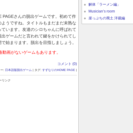
解体「ラーメン編」
Musician’s room
E PAGEさんの脱出ゲームです。初めて作
崖っぷちの廃土 洋裁編
のようですね。タイトルもまだまだ未熟な
っています。友達のシロちゃんに呼ばれて
脱出ゲームだと言われて鍵をかけられてし
開で始まります。脱出を目指しましょう。
略動画がないゲームもあります。
コメント (0)
リー:
日本語版脱出ゲーム
| タグ:
すずなりのHOME PAGE
|
ーリンク