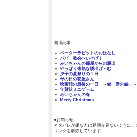
関連記事
ペーターラビットのおはなし
パパ 教会へいそげ！
みいちゃんの部屋からの脱出
やっぱり未熟な脱出げ～む
夕子の夏祭りの１日
母の日の花屋さん
映画館の最後の一日 ～鍵「番外編」～
年賀状ミニゲーム
みいちゃんの春
Merry Christmas
●お知らせ
ネタバレが嫌な方は動画を見ないようにし
リンクを解除しています。