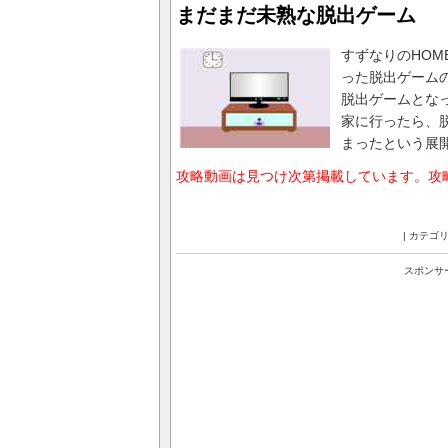
まだまだ未熟な脱出ゲーム
すずなりのHOM
った脱出ゲーム
脱出ゲームとな
家に行ったら、
まったという展
攻略動画は見つけ次第掲載しています。攻
| カテゴ
スポンサ