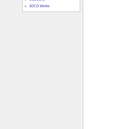
3DCG Works